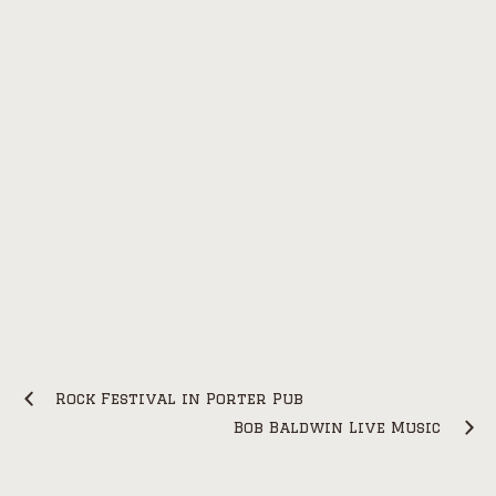
Rock Festival in Porter Pub
Bob Baldwin Live Music