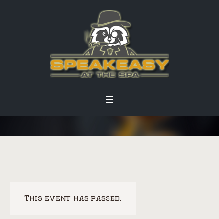
This event has passed.