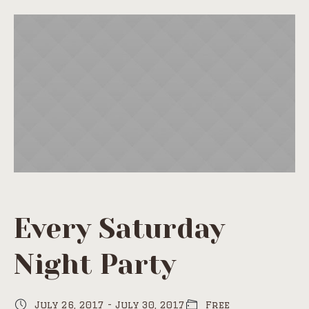
Every Saturday
Night Party
July 26, 2017
-
July 30, 2017
Free